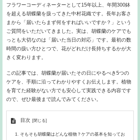
フラワーコーディネーターとして15年以上、年間300鉢
を超える胡蝶蘭を扱ってきた中村花織です。長年お客さ
まから「届いたらまず何をすればいいですか？」という
ご質問をいただいてきました。実は、胡蝶蘭のケアでも
っとも大切なのは「届いた当日の対応」です。最初の数
時間の扱い方ひとつで、花がどれだけ長持ちするかが大
きく変わります。
この記事では、胡蝶蘭が届いたその日にやるべき5つの
ケアを、手順に沿ってわかりやすくお伝えします。植物
を育てた経験がない方でも安心して実践できる内容です
ので、ぜひ最後まで読んでみてください。
目次
そもそも胡蝶蘭はどんな植物？ケアの基本を知ってお