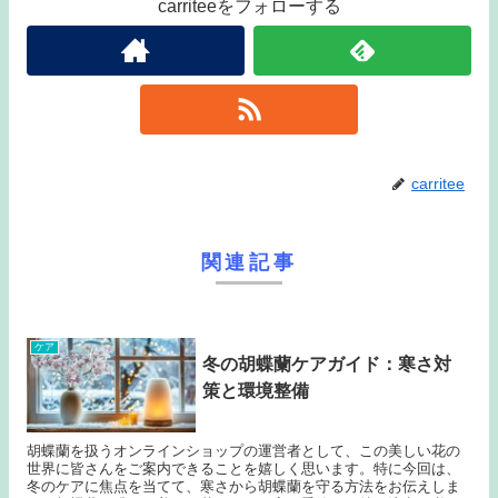
carriteeをフォローする
carritee
関連記事
ケア
冬の胡蝶蘭ケアガイド：寒さ対
策と環境整備
胡蝶蘭を扱うオンラインショップの運営者として、この美しい花の
世界に皆さんをご案内できることを嬉しく思います。特に今回は、
冬のケアに焦点を当てて、寒さから胡蝶蘭を守る方法をお伝えしま