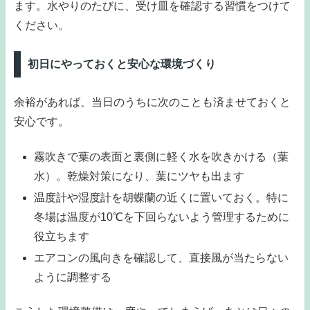
ます。水やりのたびに、受け皿を確認する習慣をつけて
ください。
初日にやっておくと安心な環境づくり
余裕があれば、当日のうちに次のことも済ませておくと
安心です。
霧吹きで葉の表面と裏側に軽く水を吹きかける（葉
水）。乾燥対策になり、葉にツヤも出ます
温度計や湿度計を胡蝶蘭の近くに置いておく。特に
冬場は温度が10℃を下回らないよう管理するために
役立ちます
エアコンの風向きを確認して、直接風が当たらない
ように調整する