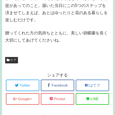
提があってのこと。届いた当日にこの5つのステップを
済ませてしまえば、あとはゆったりと花のある暮らしを
楽しむだけです。
贈ってくれた方の気持ちとともに、美しい胡蝶蘭を長く
大切にしてあげてくださいね。
ケア
シェアする
Twitter
Facebook
はてブ
Google+
Pocket
LINE