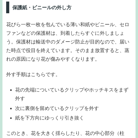
保護紙・ビニールの外し方
花びら一枚一枚を包んでいる薄い和紙やビニール、セロ
ファンなどの保護材は、到着したらすぐに外しましょ
う。保護材は輸送中のダメージ防止が目的なので、届い
た時点で役目を終えています。そのまま放置すると、蒸
れの原因になり花が傷みやすくなります。
外す手順はこちらです。
花の先端についているクリップやホッチキスをまず
外す
次に裏側を留めているクリップを外す
紙を下方向にゆっくり引き抜く
このとき、花を大きく揺らしたり、花の中心部分（柱