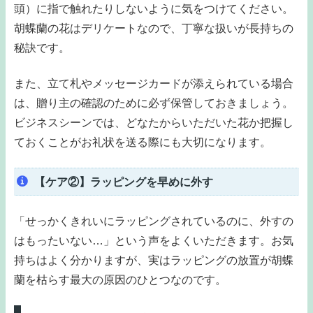
頭）に指で触れたりしないように気をつけてください。
胡蝶蘭の花はデリケートなので、丁寧な扱いが長持ちの
秘訣です。
また、立て札やメッセージカードが添えられている場合
は、贈り主の確認のために必ず保管しておきましょう。
ビジネスシーンでは、どなたからいただいた花か把握し
ておくことがお礼状を送る際にも大切になります。
【ケア②】ラッピングを早めに外す
「せっかくきれいにラッピングされているのに、外すの
はもったいない…」という声をよくいただきます。お気
持ちはよく分かりますが、実はラッピングの放置が胡蝶
蘭を枯らす最大の原因のひとつなのです。