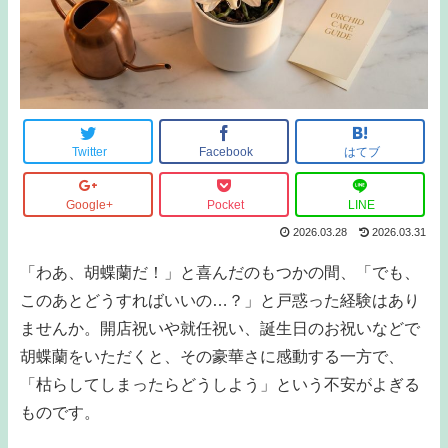
Twitter
Facebook
はてブ
Google+
Pocket
LINE
2026.03.28
2026.03.31
「わあ、胡蝶蘭だ！」と喜んだのもつかの間、「でも、
このあとどうすればいいの…？」と戸惑った経験はあり
ませんか。開店祝いや就任祝い、誕生日のお祝いなどで
胡蝶蘭をいただくと、その豪華さに感動する一方で、
「枯らしてしまったらどうしよう」という不安がよぎる
ものです。