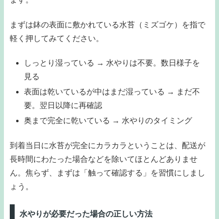
まずは鉢の表面に敷かれている水苔（ミズゴケ）を指で
軽く押してみてください。
しっとり湿っている → 水やりは不要。数日様子を
見る
表面は乾いているが中はまだ湿っている → まだ不
要。翌日以降に再確認
奥まで完全に乾いている → 水やりのタイミング
到着当日に水苔が完全にカラカラということは、配送が
長時間にわたった場合などを除いてほとんどありませ
ん。焦らず、まずは「触って確認する」を習慣にしまし
ょう。
水やりが必要だった場合の正しい方法