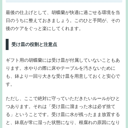
最後の仕上げとして、胡蝶蘭が快適に過ごせる環境を当
日のうちに整えておきましょう。このひと手間が、その
後のケアをぐっと楽にしてくれます。
受け皿の役割と注意点
ギフト用の胡蝶蘭には受け皿が付属していないこともあ
ります。水やりの際に床やテーブルを汚さないために
も、鉢より一回り大きな受け皿を用意しておくと安心で
す。
ただし、ここで絶対に守っていただきたいルールがひと
つあります。それは「受け皿に溜まった水は必ず捨て
る」ということです。受け皿に水が残ったまま放置する
と、鉢底が常に湿った状態になり、根腐れの原因になり