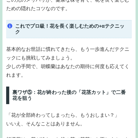
ための隠れたコツなのです。
これでプロ級！花を長く楽しむための+αテクニッ
ク
基本的なお世話に慣れてきたら、もう一歩進んだテクニ
ックにも挑戦してみましょう。
少しの手間で、胡蝶蘭はあなたの期待に何度も応えてく
れます。
裏ワザ⑤：花が終わった後の「花茎カット」で二番
花を狙う
「花が全部終わってしまったら、もうおしまい？」
いいえ、そんなことはありません。