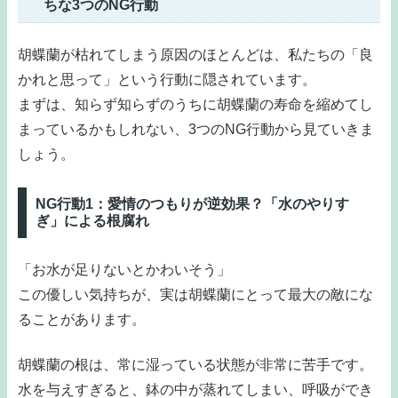
ちな3つのNG行動
胡蝶蘭が枯れてしまう原因のほとんどは、私たちの「良
かれと思って」という行動に隠されています。
まずは、知らず知らずのうちに胡蝶蘭の寿命を縮めてし
まっているかもしれない、3つのNG行動から見ていきま
しょう。
NG行動1：愛情のつもりが逆効果？「水のやりす
ぎ」による根腐れ
「お水が足りないとかわいそう」
この優しい気持ちが、実は胡蝶蘭にとって最大の敵にな
ることがあります。
胡蝶蘭の根は、常に湿っている状態が非常に苦手です。
水を与えすぎると、鉢の中が蒸れてしまい、呼吸ができ