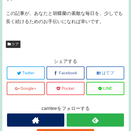
この記事が、あなたと胡蝶蘭の素敵な毎日を、少しでも
長く続けるためのお手伝いになれば幸いです。
ケア
シェアする
Twitter
Facebook
はてブ
Google+
Pocket
LINE
carriteeをフォローする