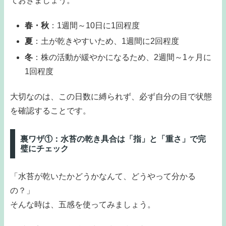
ておきましょう。
春・秋
：1週間～10日に1回程度
夏
：土が乾きやすいため、1週間に2回程度
冬
：株の活動が緩やかになるため、2週間～1ヶ月に
1回程度
大切なのは、この日数に縛られず、必ず自分の目で状態
を確認することです。
裏ワザ①：水苔の乾き具合は「指」と「重さ」で完
璧にチェック
「水苔が乾いたかどうかなんて、どうやって分かる
の？」
そんな時は、五感を使ってみましょう。