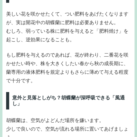
美しい花を咲かせたくて、つい肥料をあげたくなります
が、実は開花中の胡蝶蘭に肥料は必要ありません。
むしろ、弱っている株に肥料を与えると「肥料焼け」を
起こし、逆効果になることも。
もし肥料を与えるのであれば、花が終わり、二番花を咲
かせたい時や、株を大きくしたい春から秋の成長期に、
蘭専用の液体肥料を規定よりもさらに薄めて与える程度
で十分です。
意外と見落としがち？胡蝶蘭が深呼吸できる「風通
し」
胡蝶蘭は、空気がよどんだ場所を嫌います。
少しで良いので、空気が流れる場所に置いてあげましょ