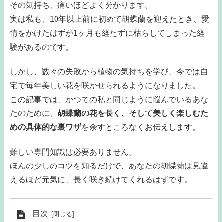
その気持ち、痛いほどよく分かります。
実は私も、10年以上前に初めて胡蝶蘭を迎えたとき、愛
情をかけたはずが1ヶ月も経たずに枯らしてしまった経
験があるのです。
しかし、数々の失敗から植物の気持ちを学び、今では自
宅で毎年美しい花を咲かせられるようになりました。
この記事では、かつての私と同じように悩んでいるあな
たのために、
胡蝶蘭の花を長く、そして美しく楽しむた
めの具体的な裏ワザ
を余すところなくお伝えします。
難しい専門知識は必要ありません。
ほんの少しのコツを知るだけで、あなたの胡蝶蘭は見違
えるほど元気に、長く咲き続けてくれるはずです。
目次