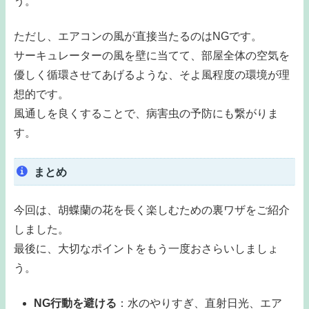
う。
ただし、エアコンの風が直接当たるのはNGです。
サーキュレーターの風を壁に当てて、部屋全体の空気を
優しく循環させてあげるような、そよ風程度の環境が理
想的です。
風通しを良くすることで、病害虫の予防にも繋がりま
す。
まとめ
今回は、胡蝶蘭の花を長く楽しむための裏ワザをご紹介
しました。
最後に、大切なポイントをもう一度おさらいしましょ
う。
NG行動を避ける
：水のやりすぎ、直射日光、エア