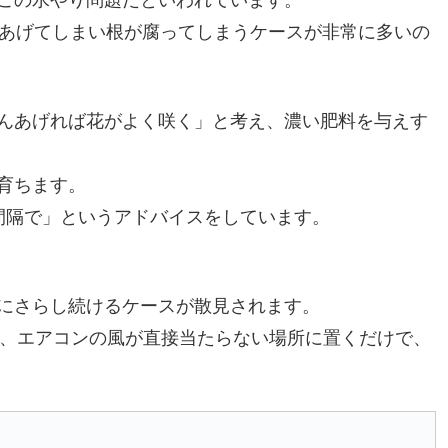
をあげてしまい根が腐ってしまうケースが非常に多いの
んあげれば花がよく咲く」と考え、濃い肥料を与えす
育ちます。
間隔で」というアドバイスをしています。
にさらし続けるケースが散見されます。
め、エアコンの風が直接当たらない場所に置くだけで、