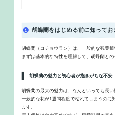
胡蝶蘭をはじめる前に知ってお
胡蝶蘭（コチョウラン）は、一般的な観葉植
まずは基本的な特性を理解して、胡蝶蘭との
胡蝶蘭の魅力と初心者が抱きがちな不安
胡蝶蘭の最大の魅力は、なんといっても長い
一般的な花が1週間程度で枯れてしまうのに
ます。