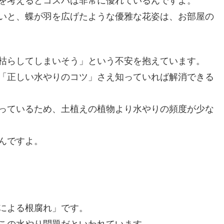
を考えるとコスパは非常に優れているんですよ。
いと、蝶が羽を広げたような優雅な花姿は、お部屋の
枯らしてしまいそう」という不安を抱えています。
「正しい水やりのコツ」さえ知っていれば解消できる
っているため、土植えの植物より水やりの頻度が少な
んですよ。
による根腐れ」です。
がこの水やり問題だといわれています。