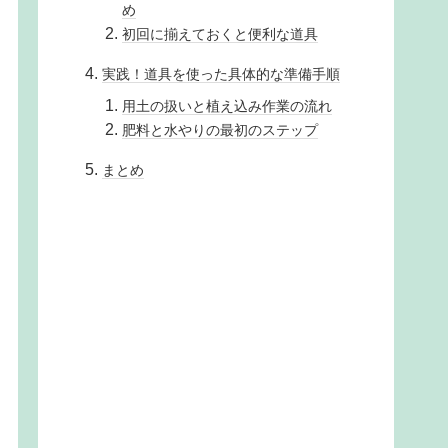
め
初回に揃えておくと便利な道具
実践！道具を使った具体的な準備手順
用土の扱いと植え込み作業の流れ
肥料と水やりの最初のステップ
まとめ