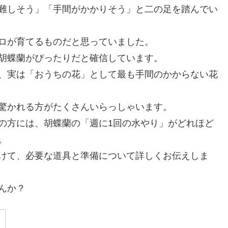
難しそう」「手間がかかりそう」と二の足を踏んでい
ロが育てるものだと思っていました。
胡蝶蘭がぴったりだと確信しています。
、実は「おうちの花」として最も手間のかからない花
驚かれる方がたくさんいらっしゃいます。
の方には、胡蝶蘭の「週に1回の水やり」がどれほど
。
けて、必要な道具と準備について詳しくお伝えしま
んか？