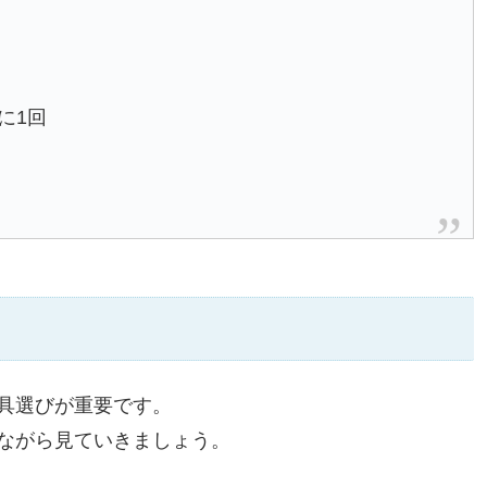
に1回
具選びが重要です。
ながら見ていきましょう。