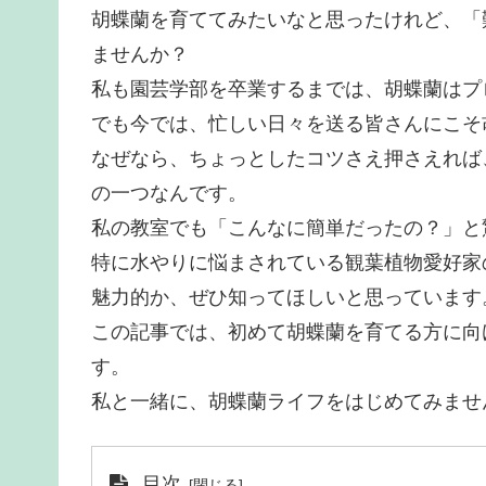
胡蝶蘭を育ててみたいなと思ったけれど、「
ませんか？
私も園芸学部を卒業するまでは、胡蝶蘭はプ
でも今では、忙しい日々を送る皆さんにこそ
なぜなら、ちょっとしたコツさえ押さえれば
の一つなんです。
私の教室でも「こんなに簡単だったの？」と
特に水やりに悩まされている観葉植物愛好家
魅力的か、ぜひ知ってほしいと思っています
この記事では、初めて胡蝶蘭を育てる方に向
す。
私と一緒に、胡蝶蘭ライフをはじめてみませ
目次