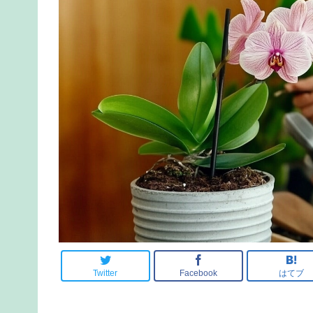
Twitter
Facebook
はてブ